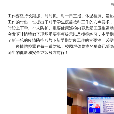
工作要坚持长期抓、时时抓。对一日三报、体温检测、发热
工作的付出，也提出了对于学生疫苗接种工作的几点要求，
时段上下学、个人防护、重要健康巡检内容及爱国卫生运动
突发呕吐情境做了现场重要事项提示以及模拟练习，本学期
了新一轮的疫情防控形势下新学期防疫工作的首要性、必要
疫情防控重在每一道防线，校园群体防疫的堡垒已经筑
师生的健康和安全继续努力前行！