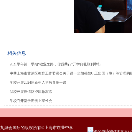
相关信息
2021学年第一学期“敬业之路，你我共行”开学典礼顺利举行
中共上海市黄浦区教育工作委员会关于进一步加强教职工出国（境）等管理的
学校开展2024届新生入学教育第一课
我校开展疫情防控应急演练
学校召开新学期线上家长会
九游会国际的版权所有©上海市敬业中学
沪公网安备31010200