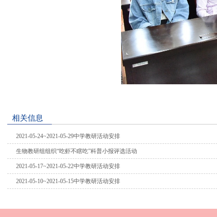
相关信息
2021-05-24~2021-05-29中学教研活动安排
生物教研组组织“吃虾不瞎吃”科普小报评选活动
2021-05-17~2021-05-22中学教研活动安排
2021-05-10~2021-05-15中学教研活动安排