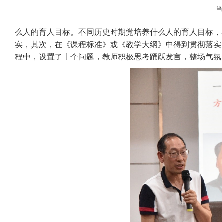
么人的育人目标。不同历史时期党培养什么人的育人目标，
实，其次，在《课程标准》或《教学大纲》中得到贯彻落实
程中，设置了十个问题，教师积极思考踊跃发言，整场气氛