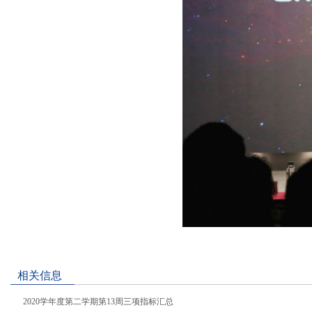
相关信息
2020学年度第二学期第13周三项指标汇总