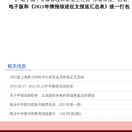
电子版和《
2021
年情报综述征文报送汇总表》统一打包
相关信息
2021级上海青少年科学社研究会员申报正式启动
2021-05-17~2021-05-22中学教研活动安排
关于申报高级职务、正高级职务教科研成果鉴定的通知
敬业中学图书馆新书推荐目录（2021年第一期）
敬业中学图书馆教育情报索引 （2021年第4期）