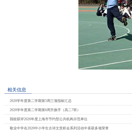
相关信息
2020学年度第二学期第5周三项指标汇总
2020学年度第二学期第6周升旗手（高二7班）
我校获评2020年度上海市节约型公共机构示范单位
敬业中学在2020中小学生古诗文赏析会系列活动中喜获多项荣誉