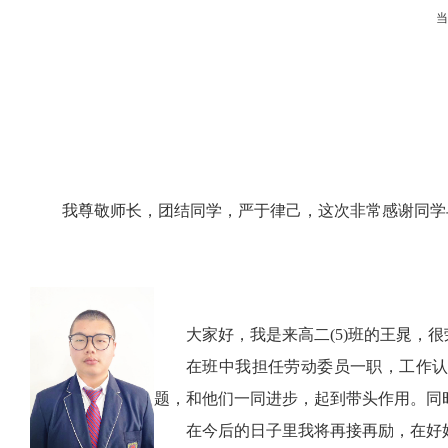
我尊敬师长，团结同学，严于律己，这次非常感谢同学
大家好，我是来高二
(5)
班的王晁，很
在班中我担任劳动委员一职，工作
题，和他们一同进步，起到带头作用。同
在今后的日子里我将再接再励，在好