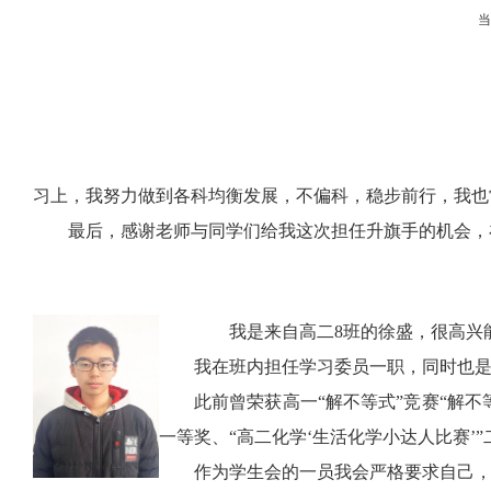
习上，我努力做到各科均衡发展，不偏科，稳步前行，我也
最后，感谢老师与同学们给我这次担任升旗手的机会，
我是来自高二
8
班的徐盛，很高兴
我在班内担任学习委员一职，同时也
此前曾荣获高一“解不等式”竞赛“解不
一等奖、“高二化学‘生活化学小达人比赛’”
作为学生会的一员我会严格要求自己