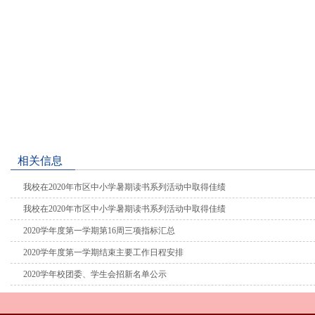
相关信息
我校在2020年市区中小学暑期读书系列活动中取得佳绩
我校在2020年市区中小学暑期读书系列活动中取得佳绩
2020学年度第一学期第16周三项指标汇总
2020学年度第一学期结束主要工作日程安排
2020学年校团委、学生会招新名单公示