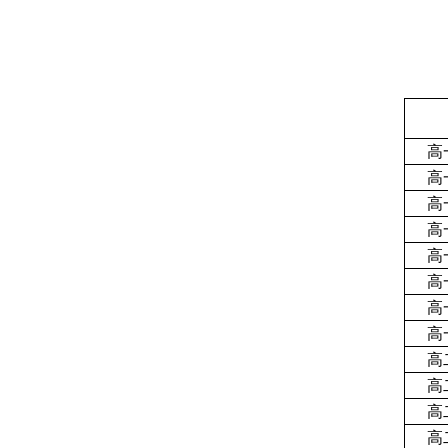
高一
高一
高一
高一
高一
高一
高一
高一
高二
高二
高二
高二