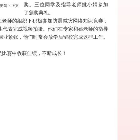
奖。三位同学及指导老师姚小娟参加
要闻
> 正文
了颁奖典礼。
任老师的组织下积极参加防震减灾网络知识竞赛，
生代表完成视频拍摄。他们在专家和姚老师的指导
课业紧张，他们时常会放学后留校完成这些工作。
类比赛中收获佳绩，不断成长！