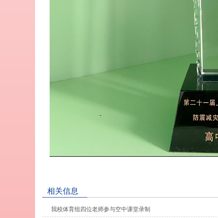
相关信息
我校体育组四位老师参与空中课堂录制