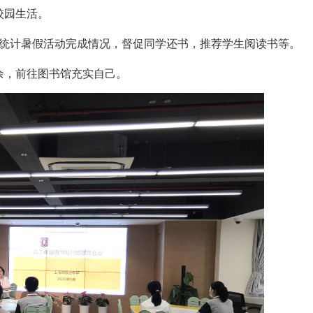
校园生活。
统计暑假活动完成情况，督促同学还书，推荐学生阅读书等。
余，前往图书馆充实自己。