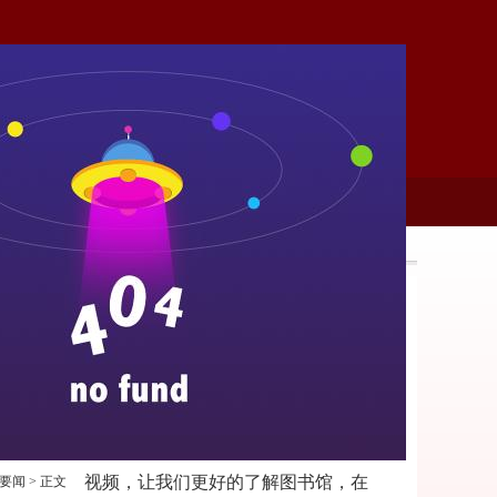
视频，让我们更好的了解图书馆，在
要闻
> 正文