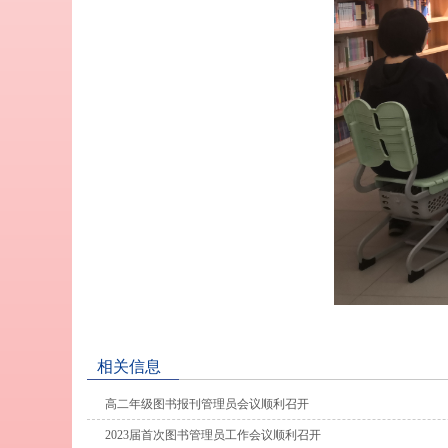
相关信息
高二年级图书报刊管理员会议顺利召开
2023届首次图书管理员工作会议顺利召开