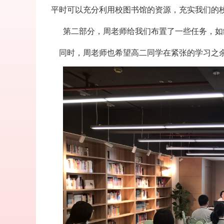
平时可以充分利用校图书馆的资源，充实我们的
第二部分，周老师给我们布置了一些任务，如
同时，周老师也希望高二同学在紧张的学习之