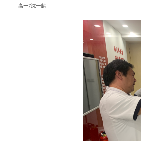
高一7沈一麒