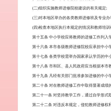
(二)组织实施教师进修院校建设的有关规定;
(三)对本地区举办的各类教师进修班及专业
(四)检查本地区执行本规定的情况和教师培
第十五条 中小学校应将教师的进修工作列入
第十六条 本市各级教师进修院校应承担中小
第十七条 各类学校需举办国家承认学历的中
第十八条 市和区、县人民政府应当根据本市
第十九条 凡经有关部门批准参加进修的中小
第二十条 对在教师进修工作中取得显著成绩
第二十一条 对坚持教学工作，通过自学形式
第二十二条 对违反本规定，侵犯教师进修权