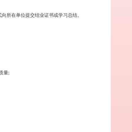
式向所在单位提交结业证书或学习总结。
质量;