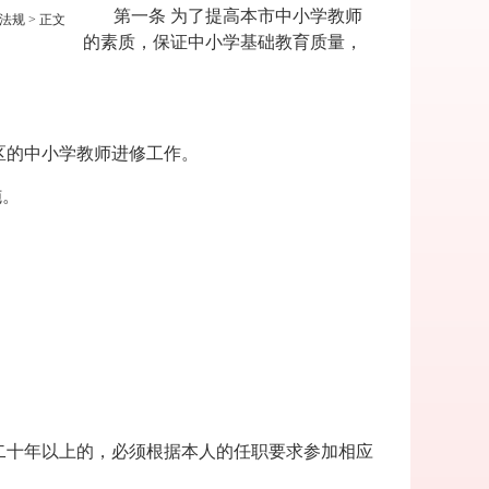
第一条 为了提高本市中小学教师
法规
> 正文
的素质，保证中小学基础教育质量，
区的中小学教师进修工作。
施。
二十年以上的，必须根据本人的任职要求参加相应