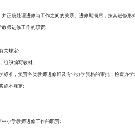
，并正确处理进修与工作之间的关系。进修期满后，按其进修形
学教师进修工作的职责:
有关规定;
，组织编写教材;
办学标准，负责各类教师进修班及专业办学资格的审批，检查办学
实施本规定;
区中小学教师进修工作的职责: