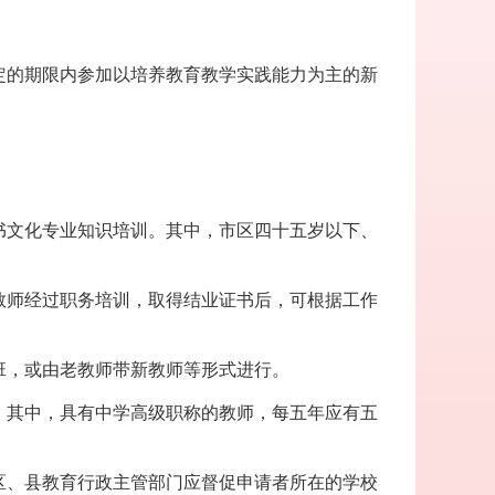
定的期限内参加以培养教育教学实践能力为主的新
书文化专业知识培训。其中，市区四十五岁以下、
教师经过职务培训，取得结业证书后，可根据工作
班，或由老教师带新教师等形式进行。
。其中，具有中学高级职称的教师，每五年应有五
区、县教育行政主管部门应督促申请者所在的学校