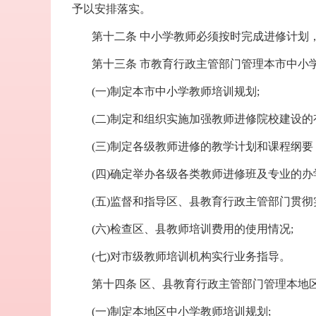
予以安排落实。
第十二条 中小学教师必须按时完成进修计划
第十三条 市教育行政主管部门管理本市中小
(一)制定本市中小学教师培训规划;
(二)制定和组织实施加强教师进修院校建设的
(三)制定各级教师进修的教学计划和课程纲要
(四)确定举办各级各类教师进修班及专业的
(五)监督和指导区、县教育行政主管部门贯彻
(六)检查区、县教师培训费用的使用情况;
(七)对市级教师培训机构实行业务指导。
第十四条 区、县教育行政主管部门管理本地
(一)制定本地区中小学教师培训规划;