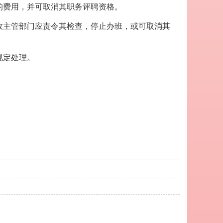
的费用，并可取消其职务评聘资格。
政主管部门应责令其检查，停止办班，或可取消其
规定处理。