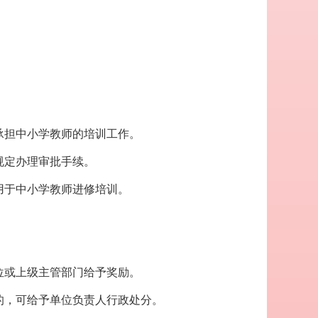
承担中小学教师的培训工作。
规定办理审批手续。
用于中小学教师进修培训。
。
。
位或上级主管部门给予奖励。
的，可给予单位负责人行政处分。