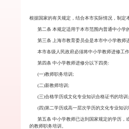
根据国家的有关规定，结合本市实际情况，制定
第二条 本规定适用于本市范围内普通中小学
第三条 上海市教育委员会是本市中小学教师
本市各级人民政府必须将中小学教师进修工
第四条 中小学教师进修分以下四类:
(一)教师职务培训;
(二)新教师培训;
(三)合格学历或文化专业知识合格证书的培训;
(四)第二学历或高一层次学历的文化专业知识
第五条 中小学教师已达到国家规定的学历，
的教师职务培训。