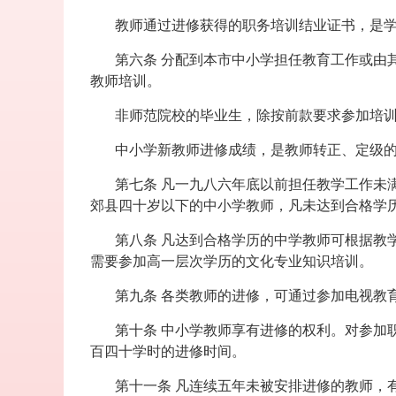
教师通过进修获得的职务培训结业证书，是
第六条 分配到本市中小学担任教育工作或由
教师培训。
非师范院校的毕业生，除按前款要求参加培
中小学新教师进修成绩，是教师转正、定级
第七条 凡一九八六年底以前担任教学工作未
郊县四十岁以下的中小学教师，凡未达到合格学
第八条 凡达到合格学历的中学教师可根据教
需要参加高一层次学历的文化专业知识培训。
第九条 各类教师的进修，可通过参加电视教
第十条 中小学教师享有进修的权利。对参加
百四十学时的进修时间。
第十一条 凡连续五年未被安排进修的教师，