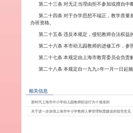
第二十三条 对无正当理由拒不参加或擅自中
第二十四条 对于办学思想不端正，教学质量
办班资格。
第二十五条 违反本规定，侵犯教师合法权益
第二十六条 本市幼儿园教师的进修工作，参
第二十七条 本规定由上海市教育委员会负责
第二十八条 本规定自一九九○年一月一日起
相关信息
新时代上海市中小学幼儿园教师职业行为十项准则
关于进一步加强上海市中小学教师人事管理制度建设的指导意见（沪