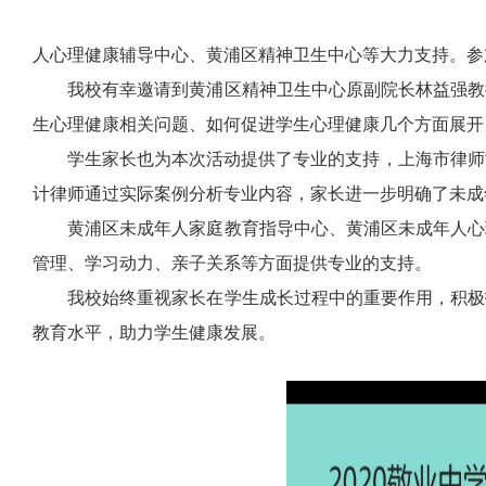
人心理健康辅导中心、黄浦区精神卫生中心等大力支持。参
我校有幸邀请到黄浦区精神卫生中心原副院长林益强教
生心理健康相关问题、如何促进学生心理健康几个方面展开
学生家长也为本次活动提供了专业的支持，上海市律师
计律师通过实际案例分析专业内容，家长进一步明确了未成
黄浦区未成年人家庭教育指导中心、黄浦区未成年人心
管理、学习动力、亲子关系等方面提供专业的支持。
我校始终重视家长在学生成长过程中的重要作用，积极
教育水平，助力学生健康发展。