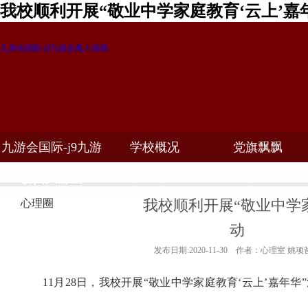
我校顺利开展“敬业中学家庭教育‘云上’嘉
九游会国际-j9九游会真人游戏
九游会国际-j9九游
学校概况
党旗飘飘
教学科研
校务公开
招生招聘
会真人游戏
我校顺利开展“敬业中学家
心理圈
动
发布日期:2020-11-30 作者：心理室 姚
11
月
28
日，我校开展“敬业中学家庭教育
‘
云上
’
嘉年华