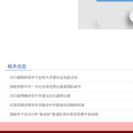
相关信息
2025届商科班学子赴财大开展社会实践活动
我校荣获中共一大纪念馆优秀志愿者团队称号
2025届博雅班学子开展法治主题辩论赛
区第四期优青班学员敬业中学跟岗培训顺利结束
我校学子在2023年“敬业杯”黄浦区高中英语竞赛中创佳绩