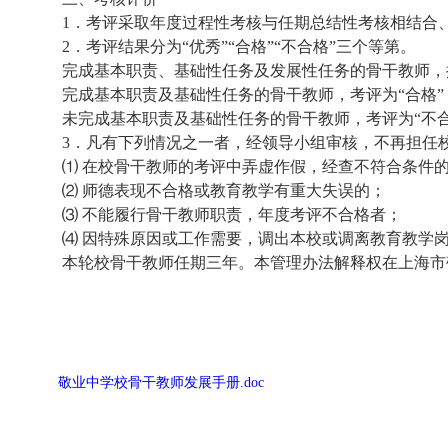
1
．考评采取年度过程性考核与任期总结性考核相结合
2
．考评结果分为“优秀”“合格”“不合格”三个等第。
完成基本职责、基础性任务及发展性任务的骨干教师，
完成基本职责及基础性任务的骨干教师，考评为“合格
未完成基本职责及基础性任务的骨干教师，考评为“不
3
．凡有下列情况之一者，经领导小组审核，不再担任
⑴ 在校骨干教师的考评中弄虚作假，经查不符合条件
⑵ 师德表现不合格或教育教学有重大失误的；
⑶ 不能履行骨干教师职责，年度考评不合格者；
⑷ 因特殊原因或工作需要，调出本校或调离教育教学
本轮校骨干教师任期三年。本管理办法解释权在上海市
敬业中学校骨干教师发展手册.doc