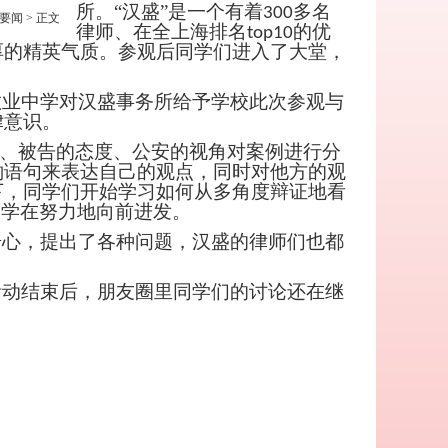
所。“汉盛”是一个有着
多名
300
要闻
> 正文
律师、在全上海排名
的优
top10
厚的精英气质。参观后同学们进入了大堂，
敬业中学对汉盛事务所给予学校此次参观与
律意识。
场、被告的态度、公安的视角对案例进行分
酌语句来表达自己的观点，同时对他方的观
下，同学们开始学习如何从多角度辩证地看
同学在努力地向前进发。
奇心，提出了各种问题，汉盛的律师们也都
活动结束后，朋友圈里同学们的讨论还在继