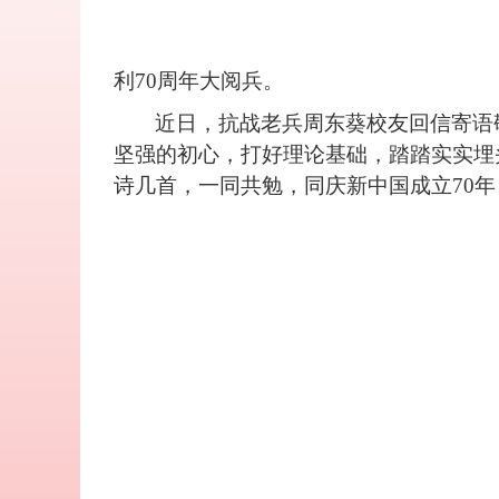
利70周年大阅兵。
近日，抗战老兵周东葵校友回信寄语
坚强的初心，打好理论基础，踏踏实实埋
诗几首，一同共勉，同庆新中国成立70年