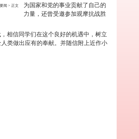
为国家和党的事业贡献了自己的
要闻
> 正文
力量，还曾受邀参加观摩抗战胜
代，相信同学们在这个良好的机遇中，树立
全人类做出应有的奉献。并随信附上近作小