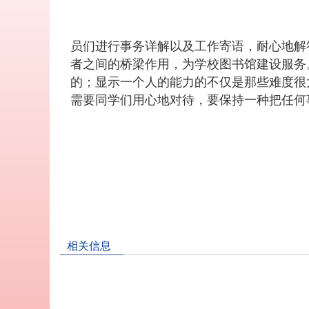
员们进行事务详解以及工作寄语，耐心地解
者之间的桥梁作用，为学校图书馆建设服务
的；显示一个人的能力的不仅是那些难度很
需要同学们用心地对待，要保持一种把任何
相关信息