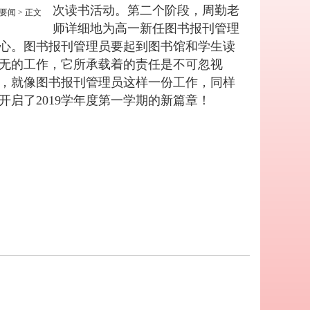
次读书活动。第二个阶段，周勤老
要闻
> 正文
师详细地为高一新任图书报刊管理
心。图书报刊管理员要起到图书馆和学生读
无的工作，它所承载着的责任是不可忽视
，就像图书报刊管理员这样一份工作，同样
启了2019学年度第一学期的新篇章！