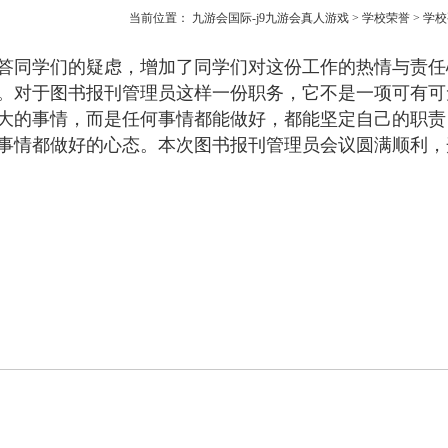
当前位置：
九游会国际-j9九游会真人游戏
>
学校荣誉
>
学校
答同学们的疑虑，增加了同学们对这份工作的热情与责任
。对于图书报刊管理员这样一份职务，它不是一项可有可
大的事情，而是任何事情都能做好，都能坚定自己的职责
事情都做好的心态。本次图书报刊管理员会议圆满顺利，开