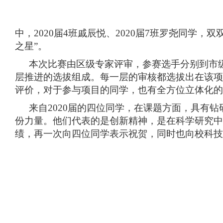
中，2020届4班戚辰悦、2020届7班罗尧同学，双
之星”。
本次比赛由区级专家评审，参赛选手分别到市
层推进的选拔组成。每一层的审核都选拔出在该项
评价，对于参与项目的同学，也有全方位立体化的
来自2020届的四位同学，在课题方面，具有
份力量。他们代表的是创新精神，是在科学研究中
绩，再一次向四位同学表示祝贺，同时也向校科技