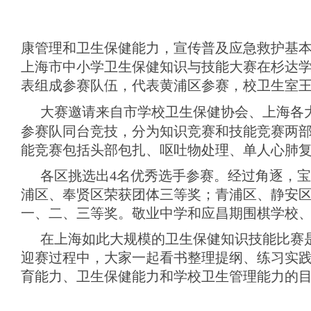
康管理和卫生保健能力，宣传普及应急救护基
上海市中小学卫生保健知识与技能大赛在杉达
表组成参赛队伍，代表黄浦区参赛，校卫生室
大赛邀请来自市学校卫生保健协会、上海各大
参赛队同台竞技，
分为知识竞赛和技能竞赛两
能竞赛包括头部包扎、呕吐物处理、单人心肺
各区挑选出4名优秀选手参赛。经过角逐，
浦区、奉贤区荣获团体三等奖；青浦区、静安区
一、二、三等奖。敬业中学和应昌期围棋学校
在上海如此大规模的卫生保健知识技能比赛
迎赛过程中，大家一起看书整理提纲、练习实
育能力、卫生保健能力和学校卫生管理能力的