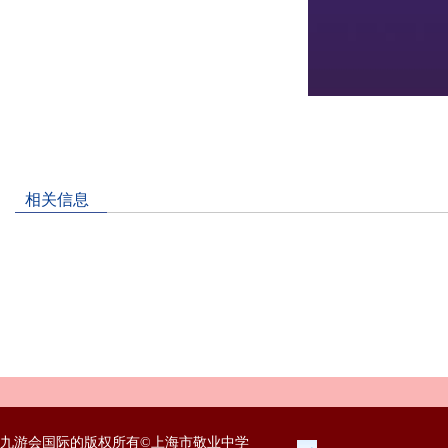
相关信息
九游会国际的版权所有©上海市敬业中学