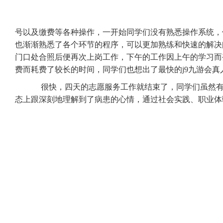
号以及缴费等各种操作，一开始同学们没有熟悉操作系统，
也渐渐熟悉了各个环节的程序，可以更加熟练和快速的解决
门口处合照后便再次上岗工作，下午的工作因上午的学习而
费而耗费了较长的时间，同学们也想出了最快的j9九游会
很快，四天的志愿服务工作就结束了，同学们虽然有着
态上跟深刻地理解到了病患的心情，通过社会实践、职业体