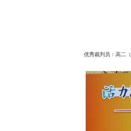
优秀裁判员：高二（