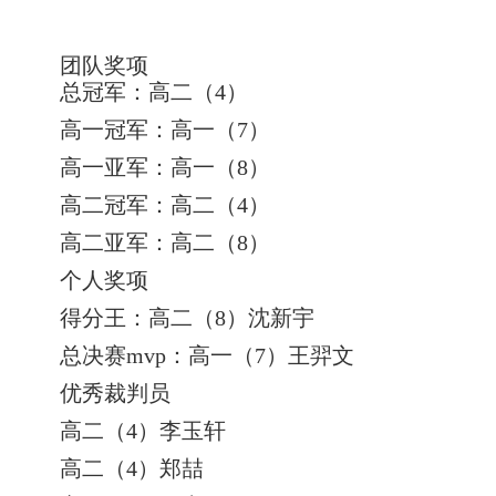
团队奖项
总冠军：高二（4）
高一冠军：高一（7）
高一亚军：高一（8）
高二冠军：高二（4）
高二亚军：高二（8）
个人奖项
得分王：高二（8）沈新宇
总决赛mvp：高一（7）王羿文
优秀裁判员
高二（4）李玉轩
高二（4）郑喆