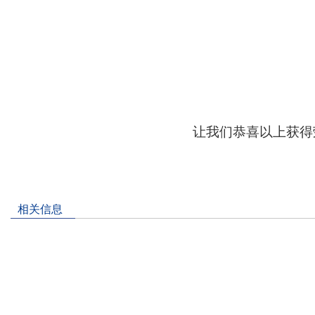
让我们恭喜以上获得
相关信息