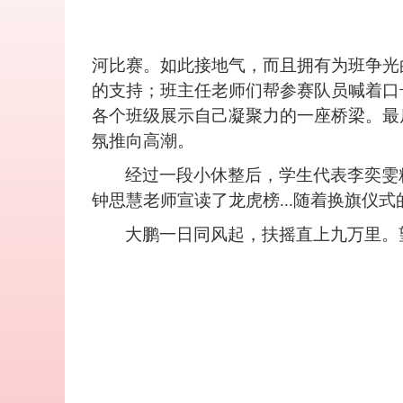
河比赛。如此接地气，而且拥有为班争光
的支持；班主任老师们帮参赛队员喊着口
各个班级展示自己凝聚力的一座桥梁。最
氛推向高潮。
经过一段小休整后，学生代表李奕雯
钟思慧老师宣读了龙虎榜...随着换旗仪
大鹏一日同风起，扶摇直上九万里。