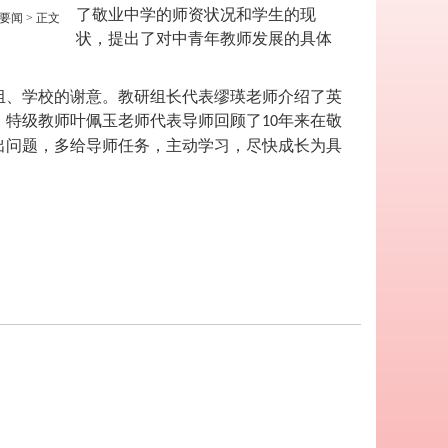
了敬业中学的师资状况和学生的现
要闻
> 正文
状，提出了对中青年教师发展的具体
组、学校的谢意。教研组长代表缪瑛老师介绍了英
。特级教师叶佩玉老师代表导师回顾了
年来在敬
10
出问题，多给导师任务，主动学习，尽快成长为具