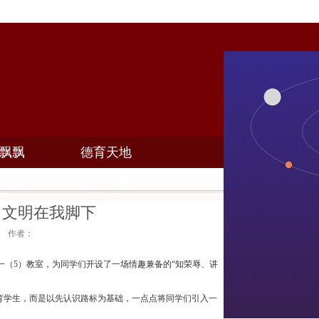
飘飘
德育天地
招聘
敬业之家
文明在我脚下
26 作者：
一（
5
）教室，为同学们开设了一场情趣兼备的“知荣辱、讲
育学生，而是以先认识路标为基础，一点点将同学们引入一