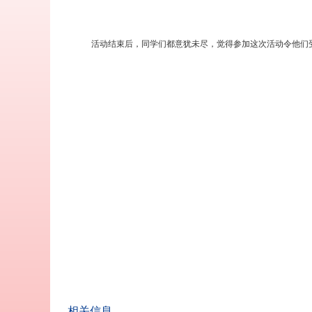
活动结束后，同学们都意犹未尽，觉得参加这次活动令他们
相关信息