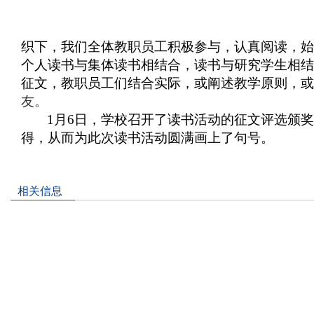
织下，我们全体教职员工积极参与，认真阅读，始
个人读书与集体读书相结合，读书与研究学生相结
征文，教职员工们结合实际，或阐述教学原则，或
友。
1
月
6
日
，学校召开了读书活动的征文评选颁
得，从而为此次读书活动圆满画上了句号。
相关信息