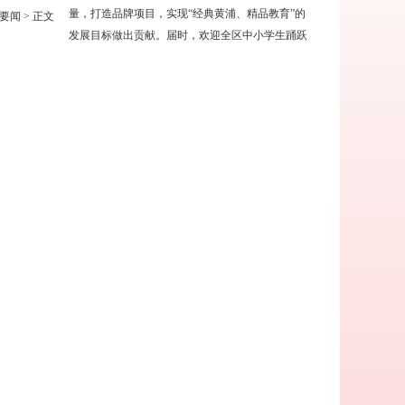
量，打造品牌项目，实现“经典黄浦、精品教育”的
要闻
> 正文
发展目标做出贡献。届时，欢迎全区中小学生踊跃