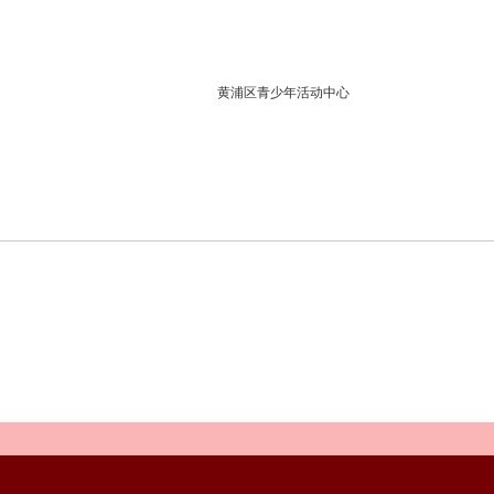
黄浦区青少年活动中心