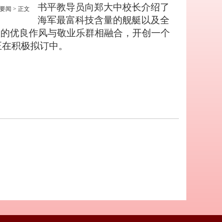
书平教导员向郑大中校长介绍了
要闻
> 正文
海军最富科技含量的舰艇以及全
队的优良作风与敬业乐群相融合，开创一个
正在积极拟订中。