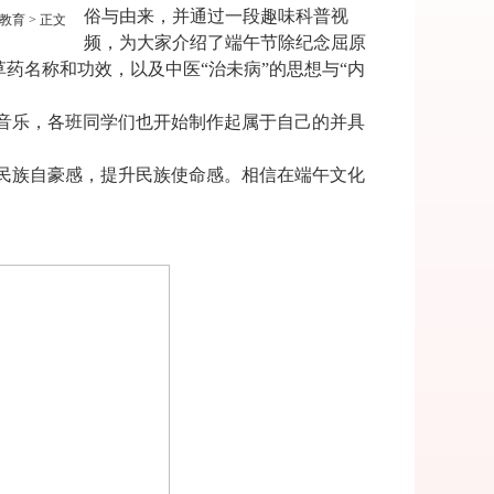
俗与由来，并通过一段趣味科普视
教育
> 正文
频，为大家介绍了端午节除纪念屈原
药名称和功效，以及中医“治未病”的思想与“内
音乐，各班同学们也开始制作起属于自己的并具
民族自豪感，提升民族使命感。相信在端午文化