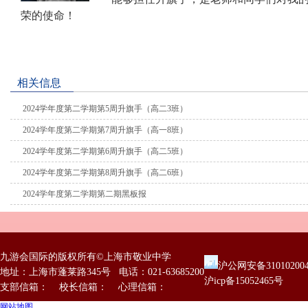
荣的使命！
相关信息
2024学年度第二学期第5周升旗手（高二3班）
2024学年度第二学期第7周升旗手（高一8班）
2024学年度第二学期第6周升旗手（高二5班）
2024学年度第二学期第8周升旗手（高二6班）
2024学年度第二学期第二期黑板报
九游会国际的版权所有©上海市敬业中学
沪公网安备31010200
地址：上海市蓬莱路345号 电话：021-63685200
沪icp备15052465号
支部信箱： 校长信箱： 心理信箱：
网站地图