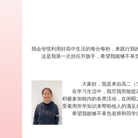
我会珍惜利用好高中生活的每分每秒，来践行我
这是我第一次担任升旗手，希望我能够不辜
大家好，我是来自高二（
在学习生活中，我尽我所能提
积极参加校内的各类活动，在闲暇
受着用所学知识来帮助他人的满足
希望我能够不辜负老师和同学