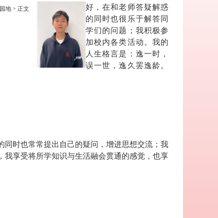
好，在和老师答疑解惑
园地
> 正文
的同时也很乐于解答同
学们的问题；我积极参
加校内各类活动。我的
人生格言是：逸一时，
误一世，逸久罢逸龄。
的同时也常常提出自己的疑问，增进思想交流；我
，我享受将所学知识与生活融会贯通的感觉，也享