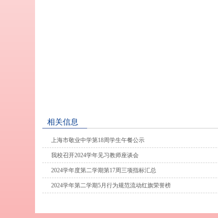
相关信息
上海市敬业中学第18周学生午餐公示
我校召开2024学年见习教师座谈会
2024学年度第二学期第17周三项指标汇总
2024学年第二学期5月行为规范流动红旗荣誉榜