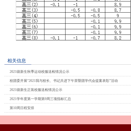
相关信息
2021级新生秋季运动校服送检情况公示
校团委开展“2021我与校长、书记共进下午茶暨团学代会提案表彰”活动
2021级新生正装校服送检情况公示
2021学年度第一学期第9周三项指标汇总
第10周日程安排